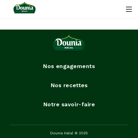
Nos engagements
Nos recettes
Notre savoir-faire
Dounia Halal © 2025