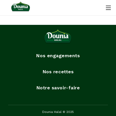
Nos engagements
Nos recettes
Notre savoir-faire
Dounia Halal © 2025