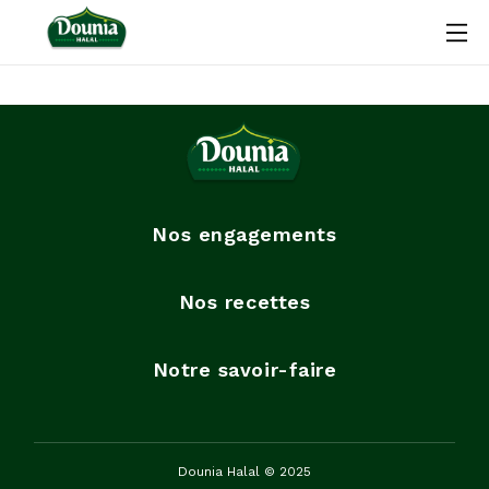
Nos engagements
Nos recettes
Notre savoir-faire
Dounia Halal © 2025