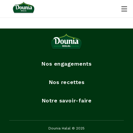
Nos engagements
Nos recettes
Notre savoir-faire
Dounia Halal © 2025