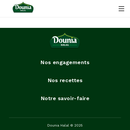
Nos engagements
Nos recettes
Notre savoir-faire
Dounia Halal © 2025